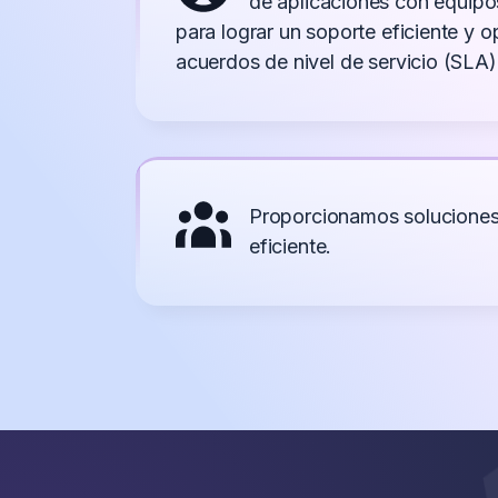
de aplicaciones con equipo
para lograr un soporte eficiente y 
acuerdos de nivel de servicio (SLA
Proporcionamos soluciones d
eficiente.