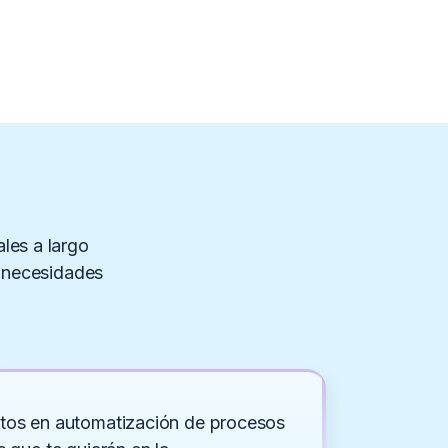
les a largo
 necesidades
tos en automatización de procesos