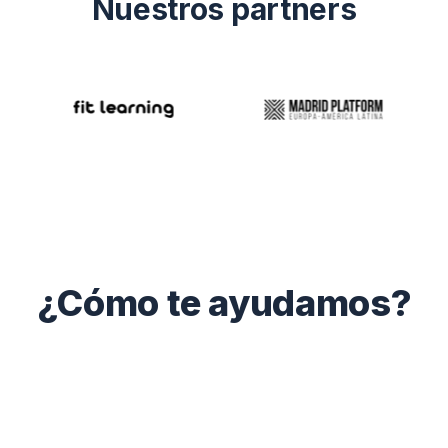
Nuestros partners
¿Cómo te ayudamos?