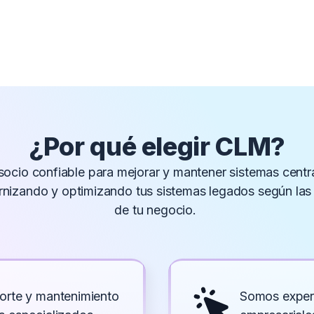
¿Por qué elegir CLM?
ocio confiable para mejorar y mantener sistemas centra
rnizando y optimizando tus sistemas legados según las
de tu negocio.
orte y mantenimiento
Somos exper