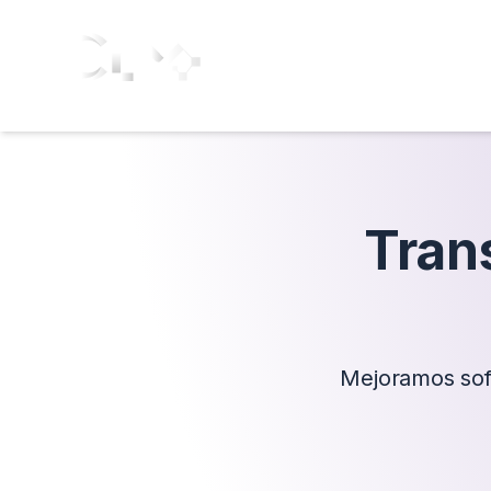
Tran
Mejoramos soft