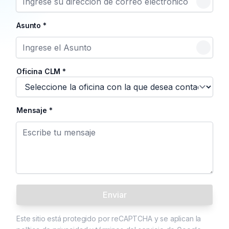
Asunto
*
Oficina CLM
*
Mensaje
*
Enviar
Este sitio está protegido por reCAPTCHA y se aplican la