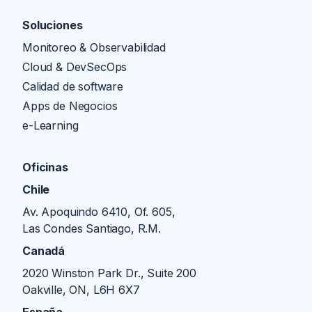
Soluciones
Monitoreo & Observabilidad
Cloud & DevSecOps
Calidad de software
Apps de Negocios
e-Learning
Oficinas
Chile
Av. Apoquindo 6410, Of. 605,
Las Condes Santiago, R.M.
Canadá
2020 Winston Park Dr., Suite 200
Oakville, ON, L6H 6X7